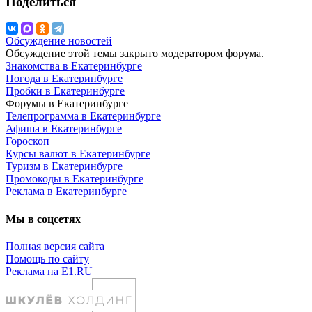
Поделиться
Обсуждение новостей
Обсуждение этой темы закрыто модератором форума.
Знакомства в Екатеринбурге
Погода в Екатеринбурге
Пробки в Екатеринбурге
Форумы в Екатеринбурге
Телепрограмма в Екатеринбурге
Афиша в Екатеринбурге
Гороскоп
Курсы валют в Екатеринбурге
Туризм в Екатеринбурге
Промокоды в Екатеринбурге
Реклама в Екатеринбурге
Мы в соцсетях
Полная версия сайта
Помощь по сайту
Реклама на E1.RU