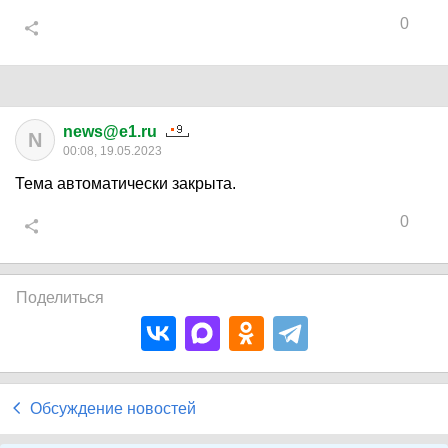
0
news@e1.ru
N
00:08, 19.05.2023
Тема автоматически закрыта.
0
Поделиться
Обсуждение новостей