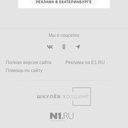
РЕКЛАМА В ЕКАТЕРИНБУРГЕ
Мы в соцсетях
Полная версия сайта
Реклама на E1.RU
Помощь по сайту