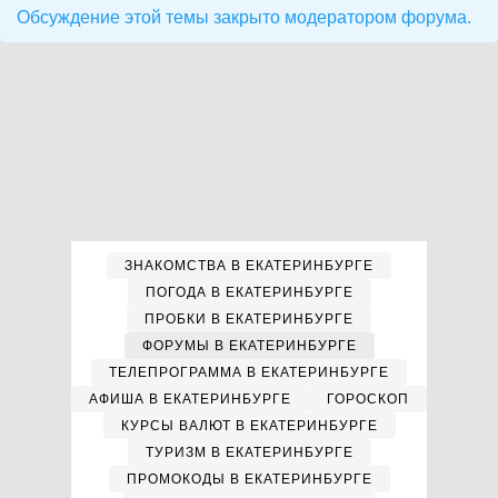
Обсуждение этой темы закрыто модератором форума.
ЗНАКОМСТВА В ЕКАТЕРИНБУРГЕ
ПОГОДА В ЕКАТЕРИНБУРГЕ
ПРОБКИ В ЕКАТЕРИНБУРГЕ
ФОРУМЫ В ЕКАТЕРИНБУРГЕ
ТЕЛЕПРОГРАММА В ЕКАТЕРИНБУРГЕ
АФИША В ЕКАТЕРИНБУРГЕ
ГОРОСКОП
КУРСЫ ВАЛЮТ В ЕКАТЕРИНБУРГЕ
ТУРИЗМ В ЕКАТЕРИНБУРГЕ
ПРОМОКОДЫ В ЕКАТЕРИНБУРГЕ