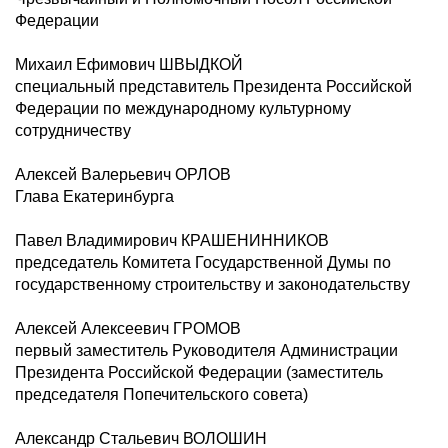
Федерации
Михаил Ефимович ШВЫДКОЙ
специальный представитель Президента Российской
Федерации по международному культурному
сотрудничеству
Алексей Валерьевич ОРЛОВ
Глава Екатеринбурга
Павел Владимирович КРАШЕНИННИКОВ
председатель Комитета Государственной Думы по
государственному строительству и законодательству
Алексей Алексеевич ГРОМОВ
первый заместитель Руководителя Администрации
Президента Российской Федерации (заместитель
председателя Попечительского совета)
Александр Стальевич ВОЛОШИН