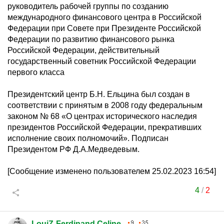
руководитель рабочей группы по созданию
международного финансового центра в Российской
Федерации при Совете при Президенте Российской
Федерации по развитию финансового рынка
Российской Федерации, действительный
государственный советник Российской Федерации
первого класса
Президентский центр Б.Н. Ельцина был создан в
соответствии с принятым в 2008 году федеральным
законом № 68 «О центрах исторического наследия
президентов Российской Федерации, прекративших
исполнение своих полномочий». Подписан
Президентом РФ Д.А.Медведевым.
[Сообщение изменено пользователем 25.02.2023 16:54]
4
/
2
LouiZ-Ferdinand Celine