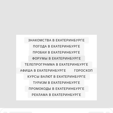
ЗНАКОМСТВА В ЕКАТЕРИНБУРГЕ
ПОГОДА В ЕКАТЕРИНБУРГЕ
ПРОБКИ В ЕКАТЕРИНБУРГЕ
ФОРУМЫ В ЕКАТЕРИНБУРГЕ
ТЕЛЕПРОГРАММА В ЕКАТЕРИНБУРГЕ
АФИША В ЕКАТЕРИНБУРГЕ
ГОРОСКОП
КУРСЫ ВАЛЮТ В ЕКАТЕРИНБУРГЕ
ТУРИЗМ В ЕКАТЕРИНБУРГЕ
ПРОМОКОДЫ В ЕКАТЕРИНБУРГЕ
РЕКЛАМА В ЕКАТЕРИНБУРГЕ