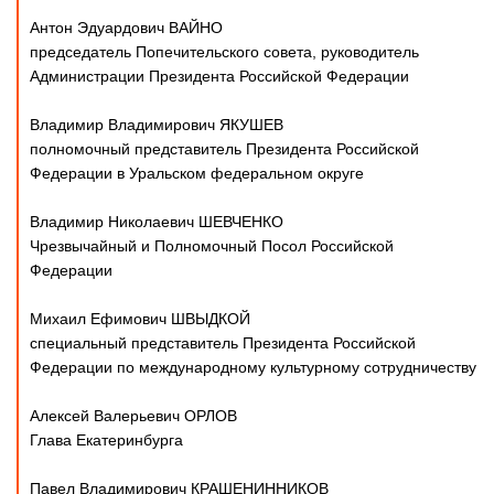
Антон Эдуардович ВАЙНО
председатель Попечительского совета, руководитель
Администрации Президента Российской Федерации
Владимир Владимирович ЯКУШЕВ
полномочный представитель Президента Российской
Федерации в Уральском федеральном округе
Владимир Николаевич ШЕВЧЕНКО
Чрезвычайный и Полномочный Посол Российской
Федерации
Михаил Ефимович ШВЫДКОЙ
специальный представитель Президента Российской
Федерации по международному культурному сотрудничеству
Алексей Валерьевич ОРЛОВ
Глава Екатеринбурга
Павел Владимирович КРАШЕНИННИКОВ