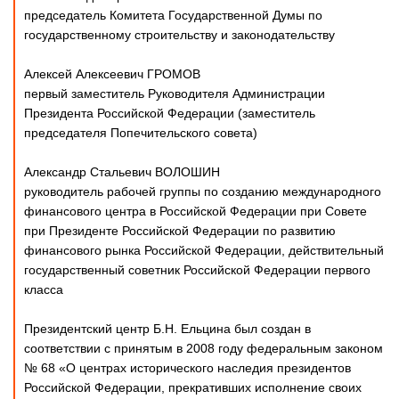
председатель Комитета Государственной Думы по
государственному строительству и законодательству
Алексей Алексеевич ГРОМОВ
первый заместитель Руководителя Администрации
Президента Российской Федерации (заместитель
председателя Попечительского совета)
Александр Стальевич ВОЛОШИН
руководитель рабочей группы по созданию международного
финансового центра в Российской Федерации при Совете
при Президенте Российской Федерации по развитию
финансового рынка Российской Федерации, действительный
государственный советник Российской Федерации первого
класса
Президентский центр Б.Н. Ельцина был создан в
соответствии с принятым в 2008 году федеральным законом
№ 68 «О центрах исторического наследия президентов
Российской Федерации, прекративших исполнение своих