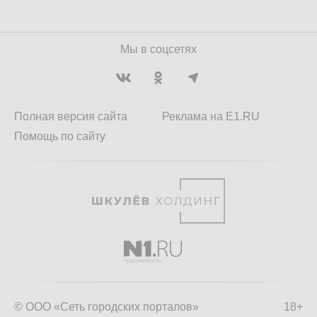
Мы в соцсетях
Полная версия сайта
Реклама на E1.RU
Помощь по сайту
© ООО «Сеть городских порталов»
18+