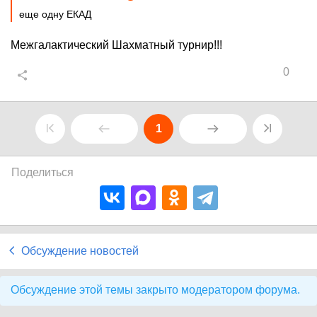
еще одну ЕКАД
Межгалактический Шахматный турнир!!!
0
1
Поделиться
Обсуждение новостей
Обсуждение этой темы закрыто модератором форума.