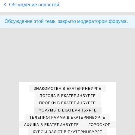
Обсуждение новостей
Обсуждение этой темы закрыто модератором форума.
ЗНАКОМСТВА В ЕКАТЕРИНБУРГЕ
ПОГОДА В ЕКАТЕРИНБУРГЕ
ПРОБКИ В ЕКАТЕРИНБУРГЕ
ФОРУМЫ В ЕКАТЕРИНБУРГЕ
ТЕЛЕПРОГРАММА В ЕКАТЕРИНБУРГЕ
АФИША В ЕКАТЕРИНБУРГЕ
ГОРОСКОП
КУРСЫ ВАЛЮТ В ЕКАТЕРИНБУРГЕ