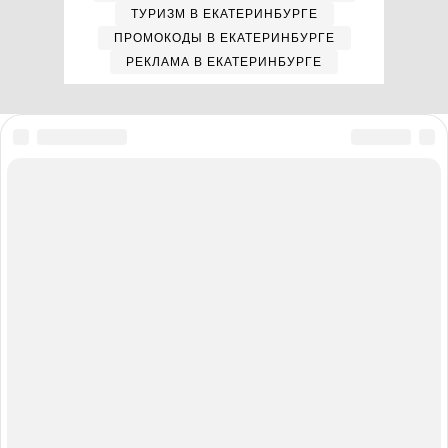
ТУРИЗМ В ЕКАТЕРИНБУРГЕ
ПРОМОКОДЫ В ЕКАТЕРИНБУРГЕ
РЕКЛАМА В ЕКАТЕРИНБУРГЕ