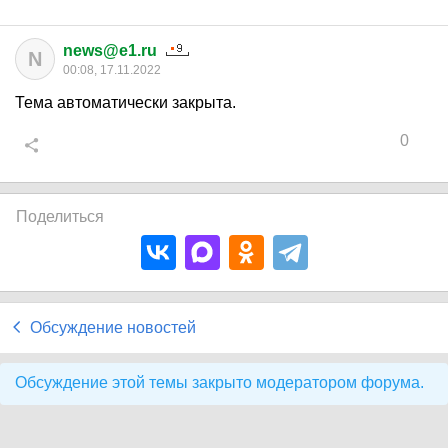
news@e1.ru
N
00:08, 17.11.2022
Тема автоматически закрыта.
0
Поделиться
Обсуждение новостей
Обсуждение этой темы закрыто модератором форума.