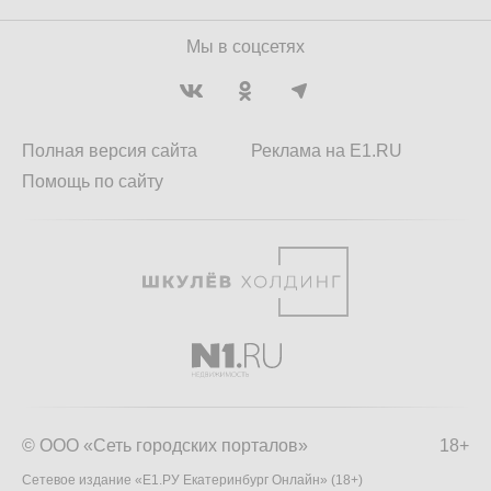
Мы в соцсетях
Полная версия сайта
Реклама на E1.RU
Помощь по сайту
© ООО «Сеть городских порталов»
18+
Сетевое издание «Е1.РУ Екатеринбург Онлайн» (18+)