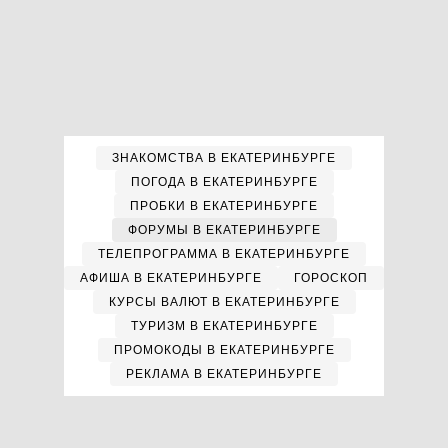
ЗНАКОМСТВА В ЕКАТЕРИНБУРГЕ
ПОГОДА В ЕКАТЕРИНБУРГЕ
ПРОБКИ В ЕКАТЕРИНБУРГЕ
ФОРУМЫ В ЕКАТЕРИНБУРГЕ
ТЕЛЕПРОГРАММА В ЕКАТЕРИНБУРГЕ
АФИША В ЕКАТЕРИНБУРГЕ
ГОРОСКОП
КУРСЫ ВАЛЮТ В ЕКАТЕРИНБУРГЕ
ТУРИЗМ В ЕКАТЕРИНБУРГЕ
ПРОМОКОДЫ В ЕКАТЕРИНБУРГЕ
РЕКЛАМА В ЕКАТЕРИНБУРГЕ