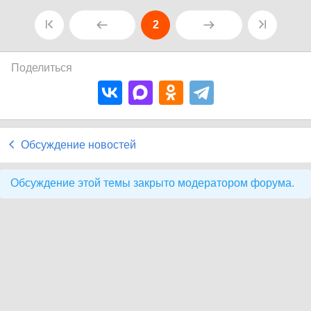
2
Поделиться
Обсуждение новостей
Обсуждение этой темы закрыто модератором форума.