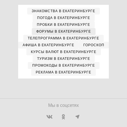
ЗНАКОМСТВА В ЕКАТЕРИНБУРГЕ
ПОГОДА В ЕКАТЕРИНБУРГЕ
ПРОБКИ В ЕКАТЕРИНБУРГЕ
ФОРУМЫ В ЕКАТЕРИНБУРГЕ
ТЕЛЕПРОГРАММА В ЕКАТЕРИНБУРГЕ
АФИША В ЕКАТЕРИНБУРГЕ
ГОРОСКОП
КУРСЫ ВАЛЮТ В ЕКАТЕРИНБУРГЕ
ТУРИЗМ В ЕКАТЕРИНБУРГЕ
ПРОМОКОДЫ В ЕКАТЕРИНБУРГЕ
РЕКЛАМА В ЕКАТЕРИНБУРГЕ
Мы в соцсетях