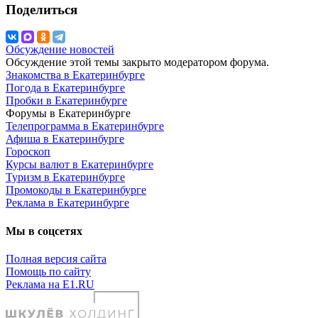
Поделиться
Обсуждение новостей
Обсуждение этой темы закрыто модератором форума.
Знакомства в Екатеринбурге
Погода в Екатеринбурге
Пробки в Екатеринбурге
Форумы в Екатеринбурге
Телепрограмма в Екатеринбурге
Афиша в Екатеринбурге
Гороскоп
Курсы валют в Екатеринбурге
Туризм в Екатеринбурге
Промокоды в Екатеринбурге
Реклама в Екатеринбурге
Мы в соцсетях
Полная версия сайта
Помощь по сайту
Реклама на E1.RU