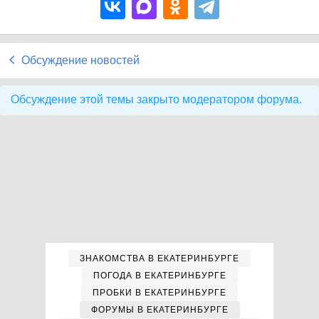
Обсуждение новостей
Обсуждение этой темы закрыто модератором форума.
ЗНАКОМСТВА В ЕКАТЕРИНБУРГЕ
ПОГОДА В ЕКАТЕРИНБУРГЕ
ПРОБКИ В ЕКАТЕРИНБУРГЕ
ФОРУМЫ В ЕКАТЕРИНБУРГЕ