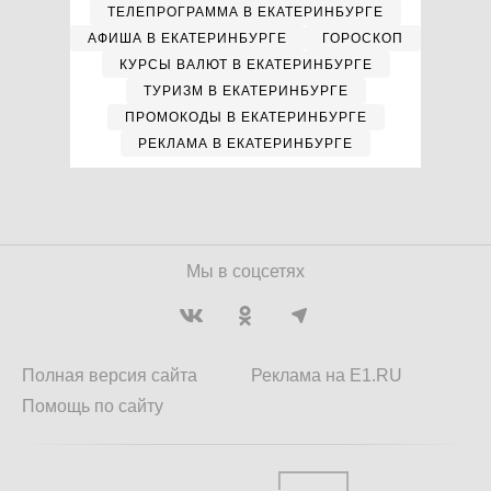
ТЕЛЕПРОГРАММА В ЕКАТЕРИНБУРГЕ
АФИША В ЕКАТЕРИНБУРГЕ
ГОРОСКОП
КУРСЫ ВАЛЮТ В ЕКАТЕРИНБУРГЕ
ТУРИЗМ В ЕКАТЕРИНБУРГЕ
ПРОМОКОДЫ В ЕКАТЕРИНБУРГЕ
РЕКЛАМА В ЕКАТЕРИНБУРГЕ
Мы в соцсетях
Полная версия сайта
Реклама на E1.RU
Помощь по сайту