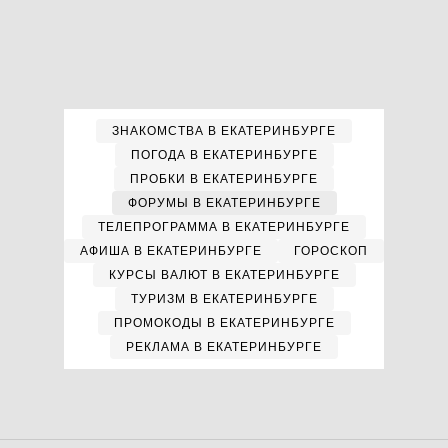
ЗНАКОМСТВА В ЕКАТЕРИНБУРГЕ
ПОГОДА В ЕКАТЕРИНБУРГЕ
ПРОБКИ В ЕКАТЕРИНБУРГЕ
ФОРУМЫ В ЕКАТЕРИНБУРГЕ
ТЕЛЕПРОГРАММА В ЕКАТЕРИНБУРГЕ
АФИША В ЕКАТЕРИНБУРГЕ
ГОРОСКОП
КУРСЫ ВАЛЮТ В ЕКАТЕРИНБУРГЕ
ТУРИЗМ В ЕКАТЕРИНБУРГЕ
ПРОМОКОДЫ В ЕКАТЕРИНБУРГЕ
РЕКЛАМА В ЕКАТЕРИНБУРГЕ