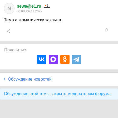
news@e1.ru
N
00:08, 06.11.2022
Тема автоматически закрыта.
0
Поделиться
Обсуждение новостей
Обсуждение этой темы закрыто модератором форума.