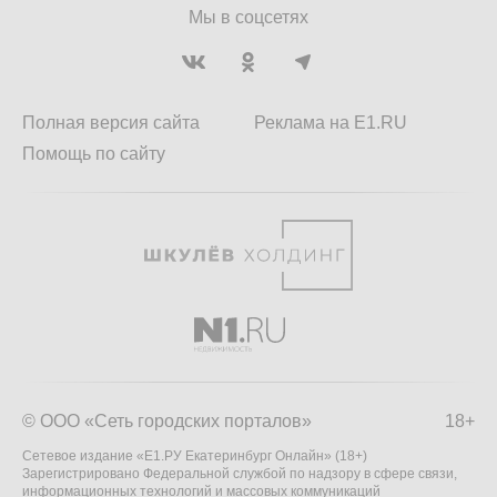
Мы в соцсетях
Полная версия сайта
Реклама на E1.RU
Помощь по сайту
© ООО «Сеть городских порталов»
18+
Сетевое издание «Е1.РУ Екатеринбург Онлайн» (18+)
Зарегистрировано Федеральной службой по надзору в сфере связи,
информационных технологий и массовых коммуникаций