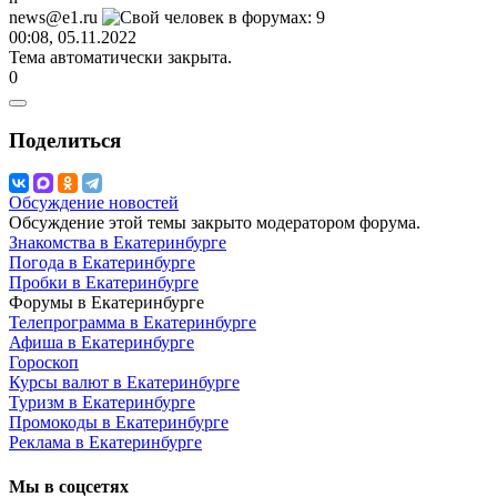
news@e1.ru
00:08, 05.11.2022
Тема автоматически закрыта.
0
Поделиться
Обсуждение новостей
Обсуждение этой темы закрыто модератором форума.
Знакомства в Екатеринбурге
Погода в Екатеринбурге
Пробки в Екатеринбурге
Форумы в Екатеринбурге
Телепрограмма в Екатеринбурге
Афиша в Екатеринбурге
Гороскоп
Курсы валют в Екатеринбурге
Туризм в Екатеринбурге
Промокоды в Екатеринбурге
Реклама в Екатеринбурге
Мы в соцсетях