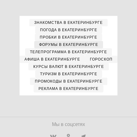
ЗНАКОМСТВА В ЕКАТЕРИНБУРГЕ
ПОГОДА В ЕКАТЕРИНБУРГЕ
ПРОБКИ В ЕКАТЕРИНБУРГЕ
ФОРУМЫ В ЕКАТЕРИНБУРГЕ
ТЕЛЕПРОГРАММА В ЕКАТЕРИНБУРГЕ
АФИША В ЕКАТЕРИНБУРГЕ
ГОРОСКОП
КУРСЫ ВАЛЮТ В ЕКАТЕРИНБУРГЕ
ТУРИЗМ В ЕКАТЕРИНБУРГЕ
ПРОМОКОДЫ В ЕКАТЕРИНБУРГЕ
РЕКЛАМА В ЕКАТЕРИНБУРГЕ
Мы в соцсетях