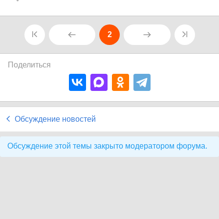
2
Поделиться
Обсуждение новостей
Обсуждение этой темы закрыто модератором форума.