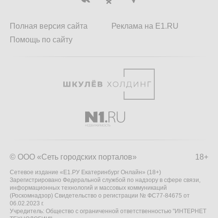
Полная версия сайта
Реклама на E1.RU
Помощь по сайту
© ООО «Сеть городских порталов»
18+
Сетевое издание «Е1.РУ Екатеринбург Онлайн» (18+)
Зарегистрировано Федеральной службой по надзору в сфере связи,
информационных технологий и массовых коммуникаций
(Роскомнадзор) Свидетельство о регистрации № ФС77-84675 от
06.02.2023 г.
Учредитель: Общество с ограниченной ответственностью "ИНТЕРНЕТ