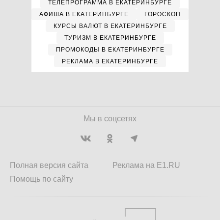
ТЕЛЕПРОГРАММА В ЕКАТЕРИНБУРГЕ
АФИША В ЕКАТЕРИНБУРГЕ
ГОРОСКОП
КУРСЫ ВАЛЮТ В ЕКАТЕРИНБУРГЕ
ТУРИЗМ В ЕКАТЕРИНБУРГЕ
ПРОМОКОДЫ В ЕКАТЕРИНБУРГЕ
РЕКЛАМА В ЕКАТЕРИНБУРГЕ
Мы в соцсетях
Полная версия сайта
Реклама на E1.RU
Помощь по сайту