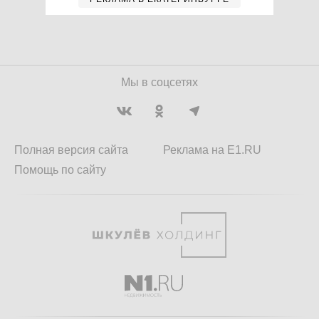
Мы в соцсетях
Полная версия сайта
Реклама на E1.RU
Помощь по сайту