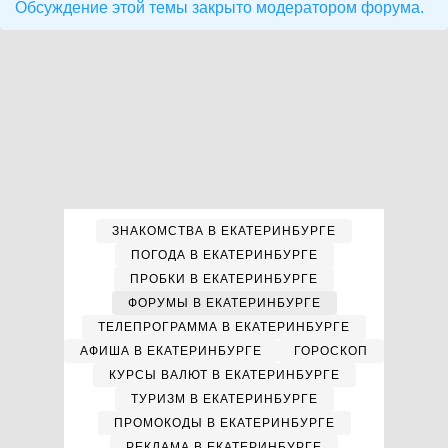
Обсуждение этой темы закрыто модератором форума.
ЗНАКОМСТВА В ЕКАТЕРИНБУРГЕ
ПОГОДА В ЕКАТЕРИНБУРГЕ
ПРОБКИ В ЕКАТЕРИНБУРГЕ
ФОРУМЫ В ЕКАТЕРИНБУРГЕ
ТЕЛЕПРОГРАММА В ЕКАТЕРИНБУРГЕ
АФИША В ЕКАТЕРИНБУРГЕ
ГОРОСКОП
КУРСЫ ВАЛЮТ В ЕКАТЕРИНБУРГЕ
ТУРИЗМ В ЕКАТЕРИНБУРГЕ
ПРОМОКОДЫ В ЕКАТЕРИНБУРГЕ
РЕКЛАМА В ЕКАТЕРИНБУРГЕ