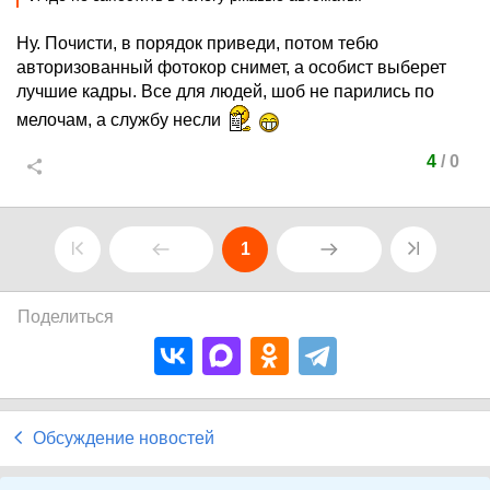
Ну. Почисти, в порядок приведи, потом тебю
авторизованный фотокор снимет, а особист выберет
лучшие кадры. Все для людей, шоб не парились по
мелочам, а службу несли
4
/
0
1
Поделиться
Обсуждение новостей