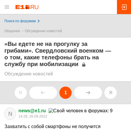
Поиск по форумам
Общение
Обсуждение новостей
«Вы едете не на прогулку за
грибами». Свердловский военком —
о том, какие телефоны брать на
службу при мобилизации
Обсуждение новостей
1
news@e1.ru
N
14:26, 26.09.2022
Захватить с собой смартфоны не получится