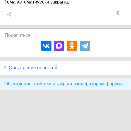
Тема автоматически закрыта.
0
Поделиться
Обсуждение новостей
Обсуждение этой темы закрыто модератором форума.