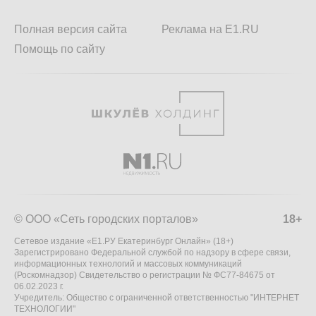
Полная версия сайта
Реклама на E1.RU
Помощь по сайту
© ООО «Сеть городских порталов»
18+
Сетевое издание «Е1.РУ Екатеринбург Онлайн» (18+)
Зарегистрировано Федеральной службой по надзору в сфере связи,
информационных технологий и массовых коммуникаций
(Роскомнадзор) Свидетельство о регистрации № ФС77-84675 от
06.02.2023 г.
Учредитель: Общество с ограниченной ответственностью "ИНТЕРНЕТ
ТЕХНОЛОГИИ"