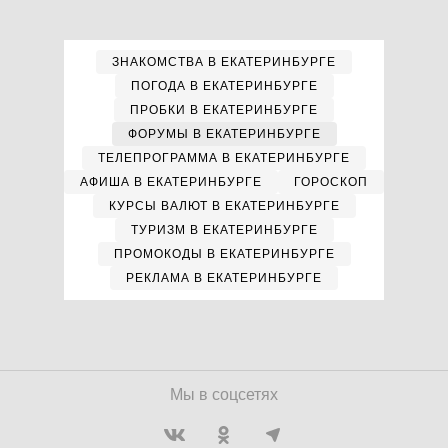
ЗНАКОМСТВА В ЕКАТЕРИНБУРГЕ
ПОГОДА В ЕКАТЕРИНБУРГЕ
ПРОБКИ В ЕКАТЕРИНБУРГЕ
ФОРУМЫ В ЕКАТЕРИНБУРГЕ
ТЕЛЕПРОГРАММА В ЕКАТЕРИНБУРГЕ
АФИША В ЕКАТЕРИНБУРГЕ
ГОРОСКОП
КУРСЫ ВАЛЮТ В ЕКАТЕРИНБУРГЕ
ТУРИЗМ В ЕКАТЕРИНБУРГЕ
ПРОМОКОДЫ В ЕКАТЕРИНБУРГЕ
РЕКЛАМА В ЕКАТЕРИНБУРГЕ
Мы в соцсетях