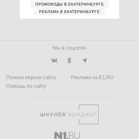
ПРОМОКОДЫ В ЕКАТЕРИНБУРГЕ
РЕКЛАМА В ЕКАТЕРИНБУРГЕ
Мы в соцсетях
Полная версия сайта
Реклама на E1.RU
Помощь по сайту