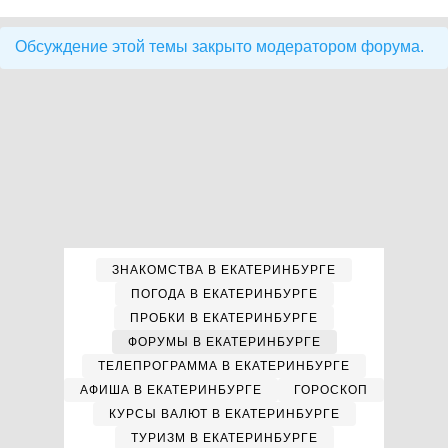
Обсуждение этой темы закрыто модератором форума.
ЗНАКОМСТВА В ЕКАТЕРИНБУРГЕ
ПОГОДА В ЕКАТЕРИНБУРГЕ
ПРОБКИ В ЕКАТЕРИНБУРГЕ
ФОРУМЫ В ЕКАТЕРИНБУРГЕ
ТЕЛЕПРОГРАММА В ЕКАТЕРИНБУРГЕ
АФИША В ЕКАТЕРИНБУРГЕ
ГОРОСКОП
КУРСЫ ВАЛЮТ В ЕКАТЕРИНБУРГЕ
ТУРИЗМ В ЕКАТЕРИНБУРГЕ