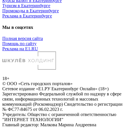
Курсы валют в Екатеринбурге
Туризм в Екатеринбурге
Промокоды в Екатеринбурге
Реклама в Екатеринбурге
Мы в соцсетях
Полная версия сайта
Помощь по сайту
Реклама на E1.RU
18+
© ООО «Сеть городских порталов»
Сетевое издание «Е1.РУ Екатеринбург Онлайн» (18+)
Зарегистрировано Федеральной службой по надзору в сфере
связи, информационных технологий и массовых
коммуникаций (Роскомнадзор) Свидетельство о регистрации
№ ФС77-84675 от 06.02.2023 г.
Учредитель: Общество с ограниченной ответственностью
"ИНТЕРНЕТ ТЕХНОЛОГИИ"
Главный редактор: Малкова Марина Андреевна