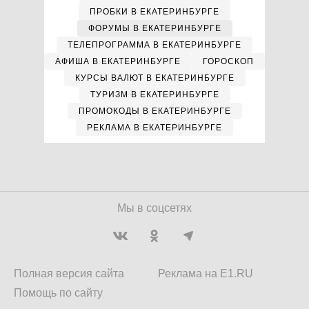
ПРОБКИ В ЕКАТЕРИНБУРГЕ
ФОРУМЫ В ЕКАТЕРИНБУРГЕ
ТЕЛЕПРОГРАММА В ЕКАТЕРИНБУРГЕ
АФИША В ЕКАТЕРИНБУРГЕ
ГОРОСКОП
КУРСЫ ВАЛЮТ В ЕКАТЕРИНБУРГЕ
ТУРИЗМ В ЕКАТЕРИНБУРГЕ
ПРОМОКОДЫ В ЕКАТЕРИНБУРГЕ
РЕКЛАМА В ЕКАТЕРИНБУРГЕ
Мы в соцсетях
Полная версия сайта
Реклама на E1.RU
Помощь по сайту