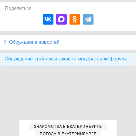
Поделиться
Обсуждение новостей
Обсуждение этой темы закрыто модератором форума.
ЗНАКОМСТВА В ЕКАТЕРИНБУРГЕ
ПОГОДА В ЕКАТЕРИНБУРГЕ