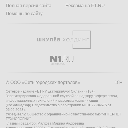
Полная версия сайта
Реклама на E1.RU
Помощь по сайту
© ООО «Сеть городских порталов»
18+
Сетевое издание «Е1.РУ Екатеринбург Онлайн» (18+)
Зарегистрировано Федеральной службой по надзору в сфере связи,
информационных технологий и массовых коммуникаций
(Роскомнадзор) Свидетельство о регистрации № ФС77-84675 от
06.02.2023 г.
Учредитель: Общество с ограниченной ответственностью "ИНТЕРНЕТ
ТЕХНОЛОГИИ"
Главный редактор: Малкова Марина Андреевна