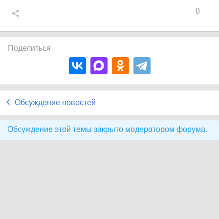
0
Поделиться
Обсуждение новостей
Обсуждение этой темы закрыто модератором форума.