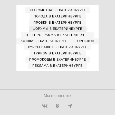
ЗНАКОМСТВА В ЕКАТЕРИНБУРГЕ
ПОГОДА В ЕКАТЕРИНБУРГЕ
ПРОБКИ В ЕКАТЕРИНБУРГЕ
ФОРУМЫ В ЕКАТЕРИНБУРГЕ
ТЕЛЕПРОГРАММА В ЕКАТЕРИНБУРГЕ
АФИША В ЕКАТЕРИНБУРГЕ
ГОРОСКОП
КУРСЫ ВАЛЮТ В ЕКАТЕРИНБУРГЕ
ТУРИЗМ В ЕКАТЕРИНБУРГЕ
ПРОМОКОДЫ В ЕКАТЕРИНБУРГЕ
РЕКЛАМА В ЕКАТЕРИНБУРГЕ
Мы в соцсетях