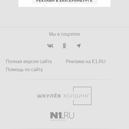
РЕКЛАМА В ЕКАТЕРИНБУРГЕ
Мы в соцсетях
Полная версия сайта
Реклама на E1.RU
Помощь по сайту