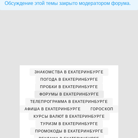
Обсуждение этой темы закрыто модератором форума.
ЗНАКОМСТВА В ЕКАТЕРИНБУРГЕ
ПОГОДА В ЕКАТЕРИНБУРГЕ
ПРОБКИ В ЕКАТЕРИНБУРГЕ
ФОРУМЫ В ЕКАТЕРИНБУРГЕ
ТЕЛЕПРОГРАММА В ЕКАТЕРИНБУРГЕ
АФИША В ЕКАТЕРИНБУРГЕ
ГОРОСКОП
КУРСЫ ВАЛЮТ В ЕКАТЕРИНБУРГЕ
ТУРИЗМ В ЕКАТЕРИНБУРГЕ
ПРОМОКОДЫ В ЕКАТЕРИНБУРГЕ