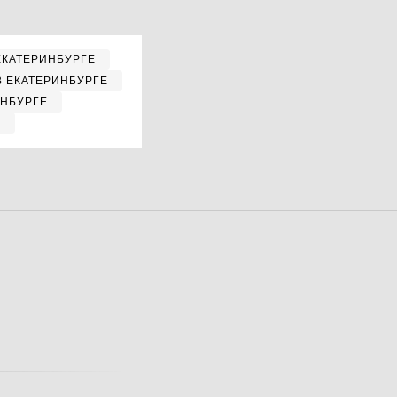
ЕКАТЕРИНБУРГЕ
В ЕКАТЕРИНБУРГЕ
ИНБУРГЕ
Е