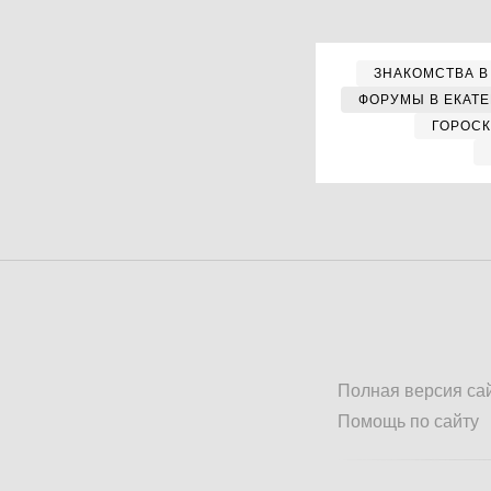
ЗНАКОМСТВА В
ФОРУМЫ В ЕКАТ
ГОРОС
Полная версия са
Помощь по сайту