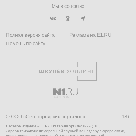
Мы в соцсетях
Полная версия сайта
Реклама на E1.RU
Помощь по сайту
© ООО «Сеть городских порталов»
18+
Сетевое издание «Е1.РУ Екатеринбург Онлайн» (18+)
Зарегистрировано Федеральной службой по надзору в сфере связи,