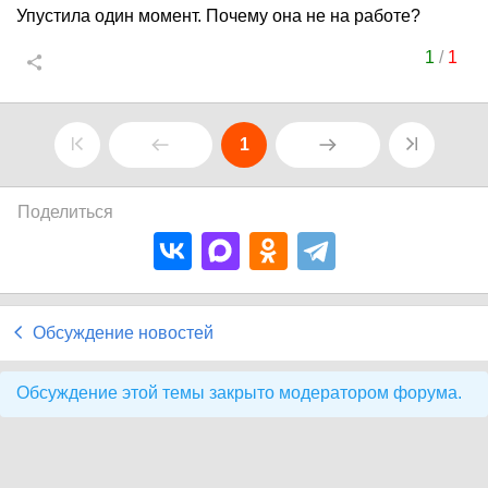
Упустила один момент. Почему она не на работе?
1
/
1
1
Поделиться
Обсуждение новостей
Обсуждение этой темы закрыто модератором форума.