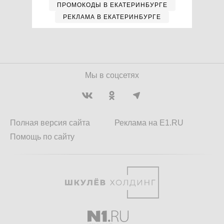
ПРОМОКОДЫ В ЕКАТЕРИНБУРГЕ
РЕКЛАМА В ЕКАТЕРИНБУРГЕ
Мы в соцсетях
Полная версия сайта
Реклама на E1.RU
Помощь по сайту