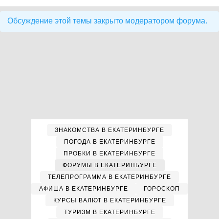
Обсуждение этой темы закрыто модератором форума.
ЗНАКОМСТВА В ЕКАТЕРИНБУРГЕ
ПОГОДА В ЕКАТЕРИНБУРГЕ
ПРОБКИ В ЕКАТЕРИНБУРГЕ
ФОРУМЫ В ЕКАТЕРИНБУРГЕ
ТЕЛЕПРОГРАММА В ЕКАТЕРИНБУРГЕ
АФИША В ЕКАТЕРИНБУРГЕ
ГОРОСКОП
КУРСЫ ВАЛЮТ В ЕКАТЕРИНБУРГЕ
ТУРИЗМ В ЕКАТЕРИНБУРГЕ