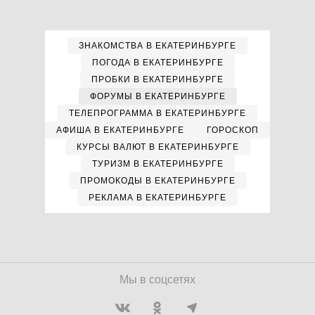
ЗНАКОМСТВА В ЕКАТЕРИНБУРГЕ
ПОГОДА В ЕКАТЕРИНБУРГЕ
ПРОБКИ В ЕКАТЕРИНБУРГЕ
ФОРУМЫ В ЕКАТЕРИНБУРГЕ
ТЕЛЕПРОГРАММА В ЕКАТЕРИНБУРГЕ
АФИША В ЕКАТЕРИНБУРГЕ
ГОРОСКОП
КУРСЫ ВАЛЮТ В ЕКАТЕРИНБУРГЕ
ТУРИЗМ В ЕКАТЕРИНБУРГЕ
ПРОМОКОДЫ В ЕКАТЕРИНБУРГЕ
РЕКЛАМА В ЕКАТЕРИНБУРГЕ
Мы в соцсетях