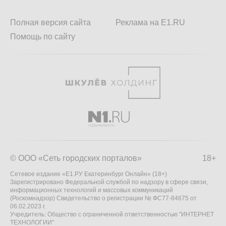
Полная версия сайта
Реклама на E1.RU
Помощь по сайту
© ООО «Сеть городских порталов»
18+
Сетевое издание «Е1.РУ Екатеринбург Онлайн» (18+)
Зарегистрировано Федеральной службой по надзору в сфере связи,
информационных технологий и массовых коммуникаций
(Роскомнадзор) Свидетельство о регистрации № ФС77-84675 от
06.02.2023 г.
Учредитель: Общество с ограниченной ответственностью "ИНТЕРНЕТ
ТЕХНОЛОГИИ"