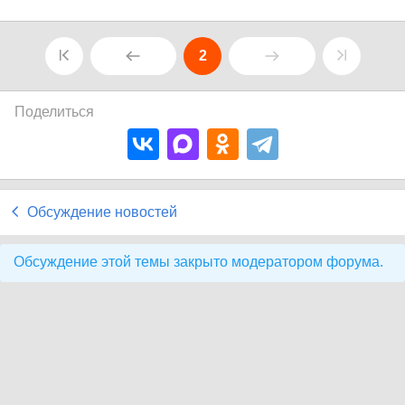
2
Поделиться
Обсуждение новостей
Обсуждение этой темы закрыто модератором форума.