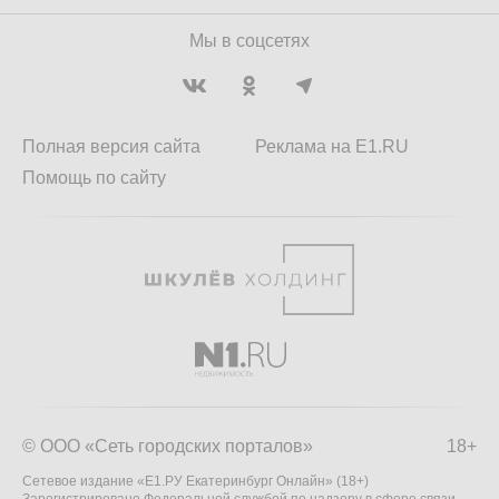
Мы в соцсетях
Полная версия сайта
Реклама на E1.RU
Помощь по сайту
© ООО «Сеть городских порталов»
18+
Сетевое издание «Е1.РУ Екатеринбург Онлайн» (18+)