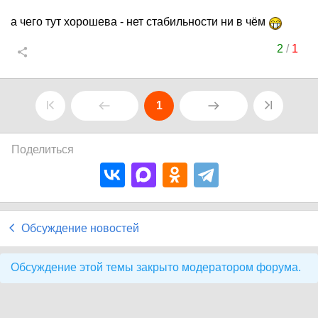
а чего тут хорошева - нет стабильности ни в чём
2
/
1
1
Поделиться
Обсуждение новостей
Обсуждение этой темы закрыто модератором форума.