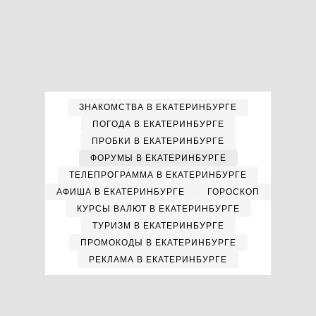
ЗНАКОМСТВА В ЕКАТЕРИНБУРГЕ
ПОГОДА В ЕКАТЕРИНБУРГЕ
ПРОБКИ В ЕКАТЕРИНБУРГЕ
ФОРУМЫ В ЕКАТЕРИНБУРГЕ
ТЕЛЕПРОГРАММА В ЕКАТЕРИНБУРГЕ
АФИША В ЕКАТЕРИНБУРГЕ
ГОРОСКОП
КУРСЫ ВАЛЮТ В ЕКАТЕРИНБУРГЕ
ТУРИЗМ В ЕКАТЕРИНБУРГЕ
ПРОМОКОДЫ В ЕКАТЕРИНБУРГЕ
РЕКЛАМА В ЕКАТЕРИНБУРГЕ