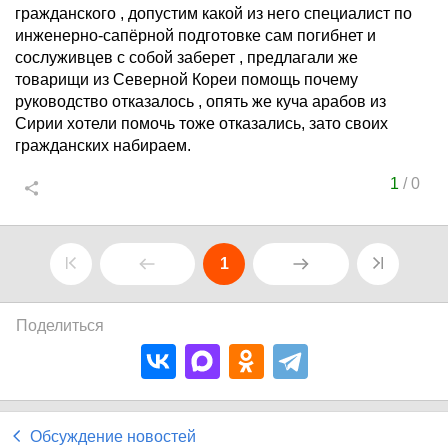
гражданского , допустим какой из него специалист по
инженерно-сапёрной подготовке сам погибнет и
сослуживцев с собой заберет , предлагали же
товарищи из Северной Кореи помощь почему
руководство отказалось , опять же куча арабов из
Сирии хотели помочь тоже отказались, зато своих
гражданских набираем.
1
/
0
1
Поделиться
Обсуждение новостей