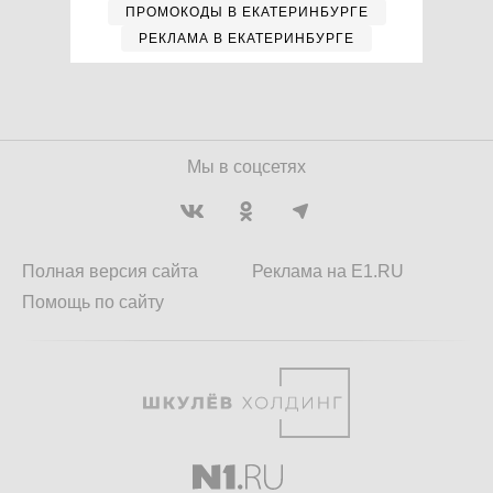
ПРОМОКОДЫ В ЕКАТЕРИНБУРГЕ
РЕКЛАМА В ЕКАТЕРИНБУРГЕ
Мы в соцсетях
Полная версия сайта
Реклама на E1.RU
Помощь по сайту