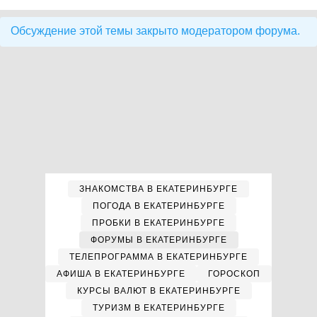
Обсуждение этой темы закрыто модератором форума.
ЗНАКОМСТВА В ЕКАТЕРИНБУРГЕ
ПОГОДА В ЕКАТЕРИНБУРГЕ
ПРОБКИ В ЕКАТЕРИНБУРГЕ
ФОРУМЫ В ЕКАТЕРИНБУРГЕ
ТЕЛЕПРОГРАММА В ЕКАТЕРИНБУРГЕ
АФИША В ЕКАТЕРИНБУРГЕ
ГОРОСКОП
КУРСЫ ВАЛЮТ В ЕКАТЕРИНБУРГЕ
ТУРИЗМ В ЕКАТЕРИНБУРГЕ