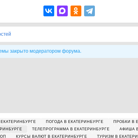
остей
емы закрыто модератором форума.
 ЕКАТЕРИНБУРГЕ
ПОГОДА В ЕКАТЕРИНБУРГЕ
ПРОБКИ В 
ЕРИНБУРГЕ
ТЕЛЕПРОГРАММА В ЕКАТЕРИНБУРГЕ
АФИША 
КОП
КУРСЫ ВАЛЮТ В ЕКАТЕРИНБУРГЕ
ТУРИЗМ В ЕКАТЕР