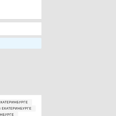
ЕКАТЕРИНБУРГЕ
В ЕКАТЕРИНБУРГЕ
ИНБУРГЕ