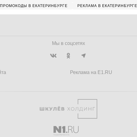
ПРОМОКОДЫ В ЕКАТЕРИНБУРГЕ
РЕКЛАМА В ЕКАТЕРИНБУРГ
Мы в соцсетях
йта
Реклама на E1.RU