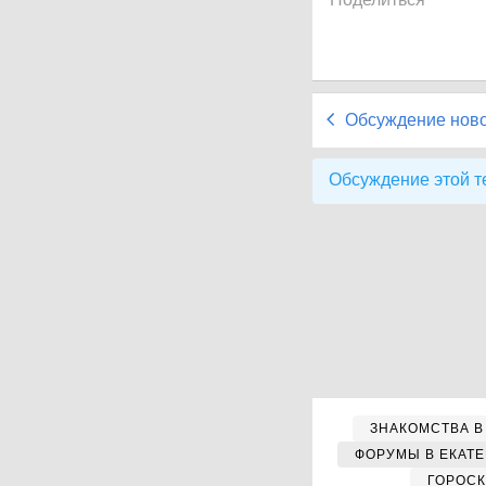
Обсуждение нов
Обсуждение этой т
ЗНАКОМСТВА В
ФОРУМЫ В ЕКАТ
ГОРОС