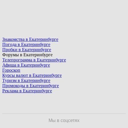
Знакомства в Екатеринбурге
Погода в Екатеринбурге
Пробки в Екатеринбурге
Форумы в Екатеринбурге
Телепрограмма в Екатеринбурге
Афиша в Екатеринбурге
Гороскоп
Курсы валют в Екатеринбурге
Туризм в Екатеринбурге
Промокоды в Екатеринбурге
Реклама в Екатеринбурге
Мы в соцсетях