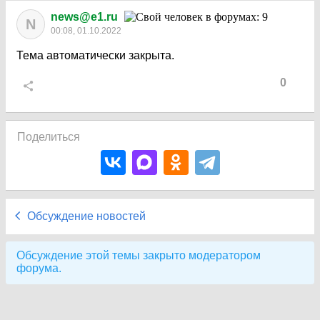
news@e1.ru
N
00:08, 01.10.2022
Тема автоматически закрыта.
0
Поделиться
Обсуждение новостей
Обсуждение этой темы закрыто модератором
форума.