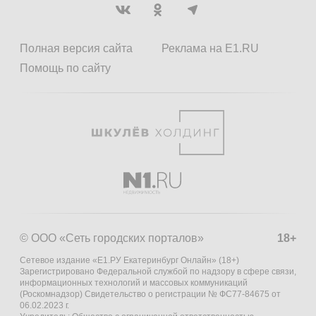
Полная версия сайта
Реклама на E1.RU
Помощь по сайту
© ООО «Сеть городских порталов»
18+
Сетевое издание «Е1.РУ Екатеринбург Онлайн» (18+)
Зарегистрировано Федеральной службой по надзору в сфере связи,
информационных технологий и массовых коммуникаций
(Роскомнадзор) Свидетельство о регистрации № ФС77-84675 от
06.02.2023 г.