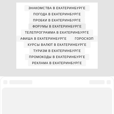
ЗНАКОМСТВА В ЕКАТЕРИНБУРГЕ
ПОГОДА В ЕКАТЕРИНБУРГЕ
ПРОБКИ В ЕКАТЕРИНБУРГЕ
ФОРУМЫ В ЕКАТЕРИНБУРГЕ
ТЕЛЕПРОГРАММА В ЕКАТЕРИНБУРГЕ
АФИША В ЕКАТЕРИНБУРГЕ
ГОРОСКОП
КУРСЫ ВАЛЮТ В ЕКАТЕРИНБУРГЕ
ТУРИЗМ В ЕКАТЕРИНБУРГЕ
ПРОМОКОДЫ В ЕКАТЕРИНБУРГЕ
РЕКЛАМА В ЕКАТЕРИНБУРГЕ
Мы в соцсетях