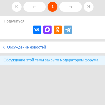
1
Поделиться
Обсуждение новостей
Обсуждение этой темы закрыто модератором форума.