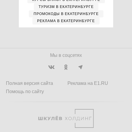
ТУРИЗМ В ЕКАТЕРИНБУРГЕ
ПРОМОКОДЫ В ЕКАТЕРИНБУРГЕ
РЕКЛАМА В ЕКАТЕРИНБУРГЕ
Мы в соцсетях
Полная версия сайта
Реклама на E1.RU
Помощь по сайту