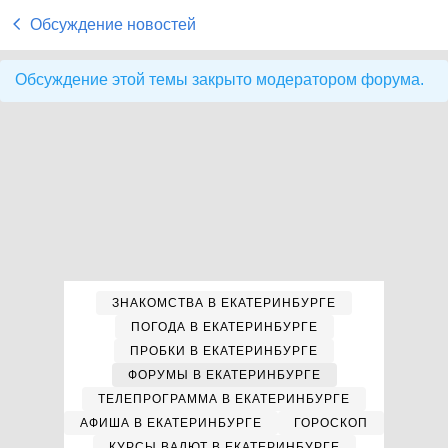
Обсуждение новостей
Обсуждение этой темы закрыто модератором форума.
ЗНАКОМСТВА В ЕКАТЕРИНБУРГЕ
ПОГОДА В ЕКАТЕРИНБУРГЕ
ПРОБКИ В ЕКАТЕРИНБУРГЕ
ФОРУМЫ В ЕКАТЕРИНБУРГЕ
ТЕЛЕПРОГРАММА В ЕКАТЕРИНБУРГЕ
АФИША В ЕКАТЕРИНБУРГЕ
ГОРОСКОП
КУРСЫ ВАЛЮТ В ЕКАТЕРИНБУРГЕ