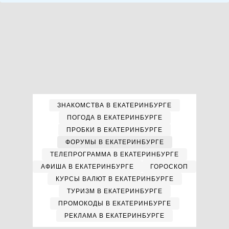
ЗНАКОМСТВА В ЕКАТЕРИНБУРГЕ
ПОГОДА В ЕКАТЕРИНБУРГЕ
ПРОБКИ В ЕКАТЕРИНБУРГЕ
ФОРУМЫ В ЕКАТЕРИНБУРГЕ
ТЕЛЕПРОГРАММА В ЕКАТЕРИНБУРГЕ
АФИША В ЕКАТЕРИНБУРГЕ
ГОРОСКОП
КУРСЫ ВАЛЮТ В ЕКАТЕРИНБУРГЕ
ТУРИЗМ В ЕКАТЕРИНБУРГЕ
ПРОМОКОДЫ В ЕКАТЕРИНБУРГЕ
РЕКЛАМА В ЕКАТЕРИНБУРГЕ