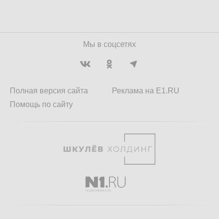
Мы в соцсетях
Полная версия сайта
Реклама на E1.RU
Помощь по сайту