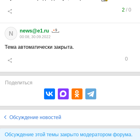
2
/
0
news@e1.ru
N
00:08, 30.09.2022
Тема автоматически закрыта.
0
Поделиться
Обсуждение новостей
Обсуждение этой темы закрыто модератором форума.