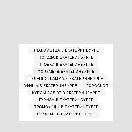
ЗНАКОМСТВА В ЕКАТЕРИНБУРГЕ
ПОГОДА В ЕКАТЕРИНБУРГЕ
ПРОБКИ В ЕКАТЕРИНБУРГЕ
ФОРУМЫ В ЕКАТЕРИНБУРГЕ
ТЕЛЕПРОГРАММА В ЕКАТЕРИНБУРГЕ
АФИША В ЕКАТЕРИНБУРГЕ
ГОРОСКОП
КУРСЫ ВАЛЮТ В ЕКАТЕРИНБУРГЕ
ТУРИЗМ В ЕКАТЕРИНБУРГЕ
ПРОМОКОДЫ В ЕКАТЕРИНБУРГЕ
РЕКЛАМА В ЕКАТЕРИНБУРГЕ