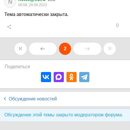
N
00:08, 28.09.2022
Тема автоматически закрыта.
0
2
Поделиться
Обсуждение новостей
Обсуждение этой темы закрыто модератором форума.