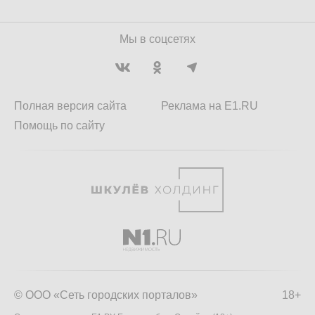
Мы в соцсетях
Полная версия сайта
Реклама на E1.RU
Помощь по сайту
© ООО «Сеть городских порталов»
18+