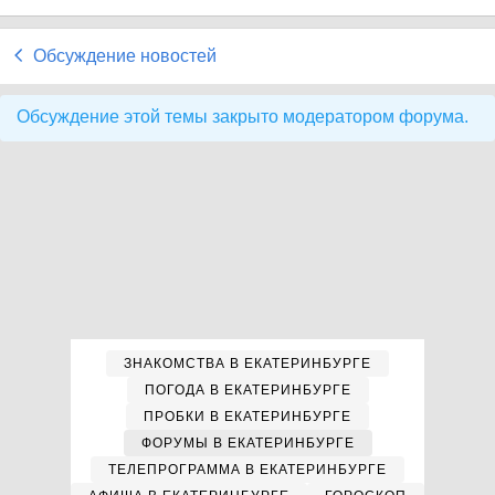
Обсуждение новостей
Обсуждение этой темы закрыто модератором форума.
ЗНАКОМСТВА В ЕКАТЕРИНБУРГЕ
ПОГОДА В ЕКАТЕРИНБУРГЕ
ПРОБКИ В ЕКАТЕРИНБУРГЕ
ФОРУМЫ В ЕКАТЕРИНБУРГЕ
ТЕЛЕПРОГРАММА В ЕКАТЕРИНБУРГЕ