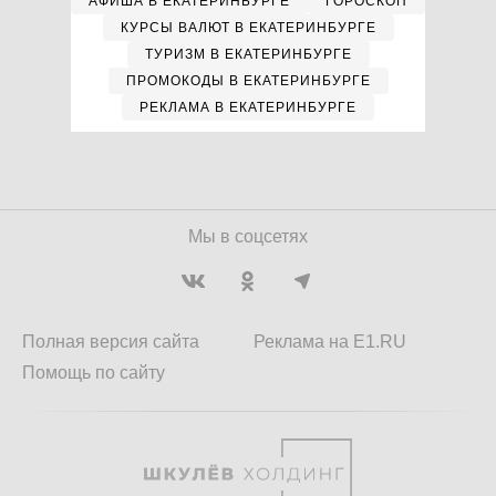
АФИША В ЕКАТЕРИНБУРГЕ
ГОРОСКОП
КУРСЫ ВАЛЮТ В ЕКАТЕРИНБУРГЕ
ТУРИЗМ В ЕКАТЕРИНБУРГЕ
ПРОМОКОДЫ В ЕКАТЕРИНБУРГЕ
РЕКЛАМА В ЕКАТЕРИНБУРГЕ
Мы в соцсетях
Полная версия сайта
Реклама на E1.RU
Помощь по сайту