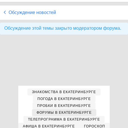
Обсуждение новостей
Обсуждение этой темы закрыто модератором форума.
ЗНАКОМСТВА В ЕКАТЕРИНБУРГЕ
ПОГОДА В ЕКАТЕРИНБУРГЕ
ПРОБКИ В ЕКАТЕРИНБУРГЕ
ФОРУМЫ В ЕКАТЕРИНБУРГЕ
ТЕЛЕПРОГРАММА В ЕКАТЕРИНБУРГЕ
АФИША В ЕКАТЕРИНБУРГЕ
ГОРОСКОП