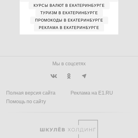
КУРСЫ ВАЛЮТ В ЕКАТЕРИНБУРГЕ
ТУРИЗМ В ЕКАТЕРИНБУРГЕ
ПРОМОКОДЫ В ЕКАТЕРИНБУРГЕ
РЕКЛАМА В ЕКАТЕРИНБУРГЕ
Мы в соцсетях
Полная версия сайта
Реклама на E1.RU
Помощь по сайту