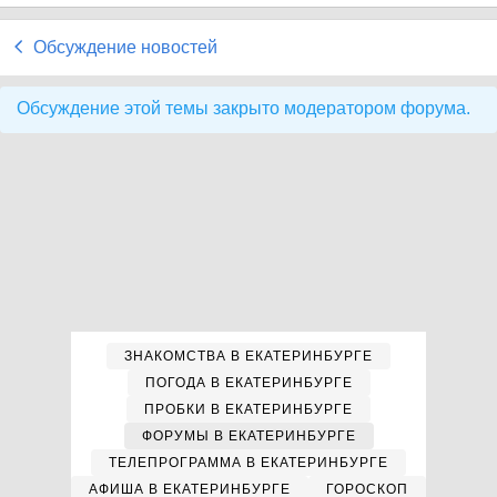
Обсуждение новостей
Обсуждение этой темы закрыто модератором форума.
ЗНАКОМСТВА В ЕКАТЕРИНБУРГЕ
ПОГОДА В ЕКАТЕРИНБУРГЕ
ПРОБКИ В ЕКАТЕРИНБУРГЕ
ФОРУМЫ В ЕКАТЕРИНБУРГЕ
ТЕЛЕПРОГРАММА В ЕКАТЕРИНБУРГЕ
АФИША В ЕКАТЕРИНБУРГЕ
ГОРОСКОП