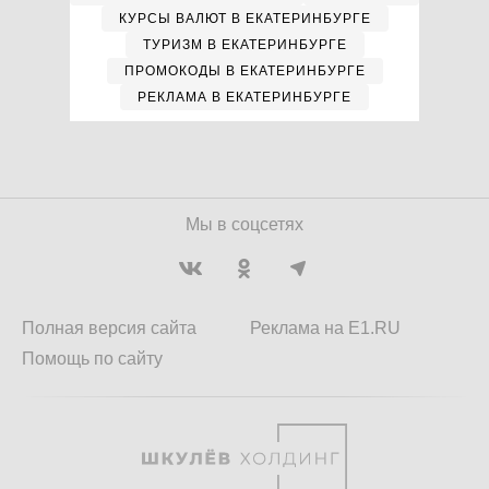
КУРСЫ ВАЛЮТ В ЕКАТЕРИНБУРГЕ
ТУРИЗМ В ЕКАТЕРИНБУРГЕ
ПРОМОКОДЫ В ЕКАТЕРИНБУРГЕ
РЕКЛАМА В ЕКАТЕРИНБУРГЕ
Мы в соцсетях
Полная версия сайта
Реклама на E1.RU
Помощь по сайту