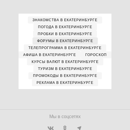
ЗНАКОМСТВА В ЕКАТЕРИНБУРГЕ
ПОГОДА В ЕКАТЕРИНБУРГЕ
ПРОБКИ В ЕКАТЕРИНБУРГЕ
ФОРУМЫ В ЕКАТЕРИНБУРГЕ
ТЕЛЕПРОГРАММА В ЕКАТЕРИНБУРГЕ
АФИША В ЕКАТЕРИНБУРГЕ
ГОРОСКОП
КУРСЫ ВАЛЮТ В ЕКАТЕРИНБУРГЕ
ТУРИЗМ В ЕКАТЕРИНБУРГЕ
ПРОМОКОДЫ В ЕКАТЕРИНБУРГЕ
РЕКЛАМА В ЕКАТЕРИНБУРГЕ
Мы в соцсетях