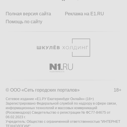
Полная версия сайта
Реклама на E1.RU
Помощь по сайту
© ООО «Сеть городских порталов»
18+
Сетевое издание «Е1.РУ Екатеринбург Онлайн» (18+)
Зарегистрировано Федеральной службой по надзору в сфере связи,
информационных технологий и массовых коммуникаций
(Роскомнадзор) Свидетельство о регистрации № ФС77-84675 от
06.02.2023 г.
Учредитель: Общество с ограниченной ответственностью "ИНТЕРНЕТ
ТЕХНОЛОГИИ"