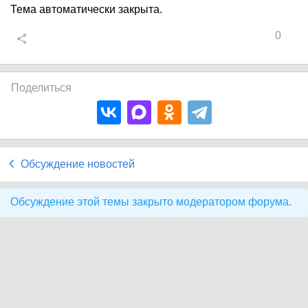
Тема автоматически закрыта.
0
Поделиться
Обсуждение новостей
Обсуждение этой темы закрыто модератором форума.