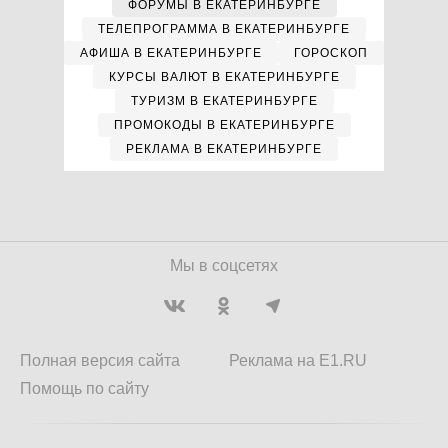
ФОРУМЫ В ЕКАТЕРИНБУРГЕ
ТЕЛЕПРОГРАММА В ЕКАТЕРИНБУРГЕ
АФИША В ЕКАТЕРИНБУРГЕ
ГОРОСКОП
КУРСЫ ВАЛЮТ В ЕКАТЕРИНБУРГЕ
ТУРИЗМ В ЕКАТЕРИНБУРГЕ
ПРОМОКОДЫ В ЕКАТЕРИНБУРГЕ
РЕКЛАМА В ЕКАТЕРИНБУРГЕ
Мы в соцсетях
Полная версия сайта
Реклама на E1.RU
Помощь по сайту