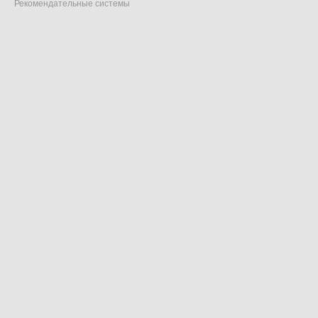
Рекомендательные системы