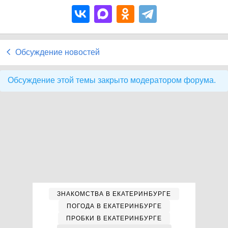
Обсуждение новостей
Обсуждение этой темы закрыто модератором форума.
ЗНАКОМСТВА В ЕКАТЕРИНБУРГЕ
ПОГОДА В ЕКАТЕРИНБУРГЕ
ПРОБКИ В ЕКАТЕРИНБУРГЕ