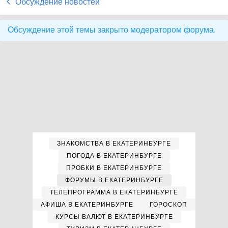
Обсуждение новостей
Обсуждение этой темы закрыто модератором форума.
ЗНАКОМСТВА В ЕКАТЕРИНБУРГЕ
ПОГОДА В ЕКАТЕРИНБУРГЕ
ПРОБКИ В ЕКАТЕРИНБУРГЕ
ФОРУМЫ В ЕКАТЕРИНБУРГЕ
ТЕЛЕПРОГРАММА В ЕКАТЕРИНБУРГЕ
АФИША В ЕКАТЕРИНБУРГЕ
ГОРОСКОП
КУРСЫ ВАЛЮТ В ЕКАТЕРИНБУРГЕ