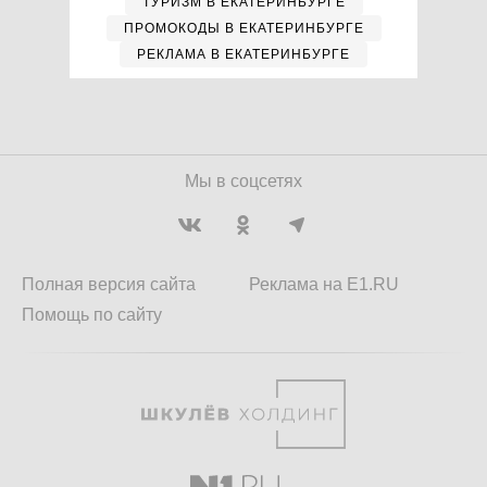
ТУРИЗМ В ЕКАТЕРИНБУРГЕ
ПРОМОКОДЫ В ЕКАТЕРИНБУРГЕ
РЕКЛАМА В ЕКАТЕРИНБУРГЕ
Мы в соцсетях
Полная версия сайта
Реклама на E1.RU
Помощь по сайту