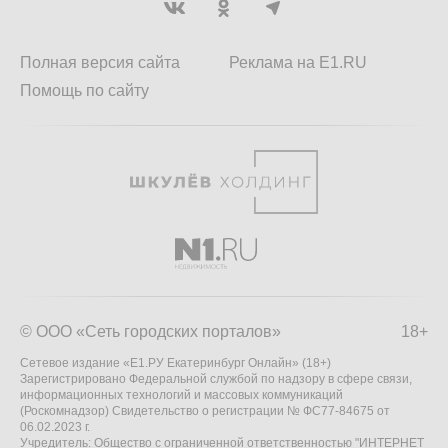
Полная версия сайта
Реклама на E1.RU
Помощь по сайту
© ООО «Сеть городских порталов»
18+
Сетевое издание «Е1.РУ Екатеринбург Онлайн» (18+)
Зарегистрировано Федеральной службой по надзору в сфере связи,
информационных технологий и массовых коммуникаций
(Роскомнадзор) Свидетельство о регистрации № ФС77-84675 от
06.02.2023 г.
Учредитель: Общество с ограниченной ответственностью "ИНТЕРНЕТ