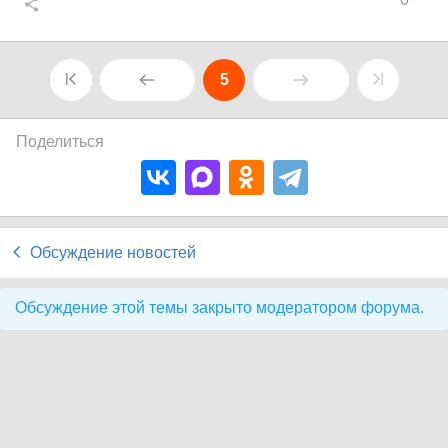
5
Поделиться
Обсуждение новостей
Обсуждение этой темы закрыто модератором форума.