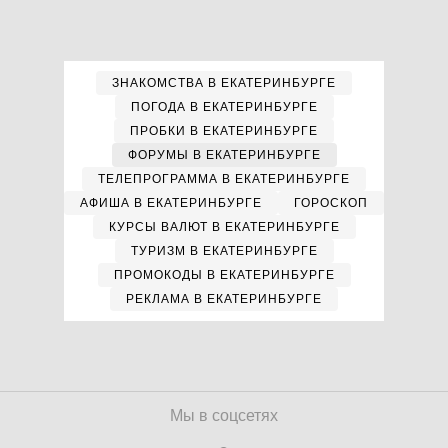
ЗНАКОМСТВА В ЕКАТЕРИНБУРГЕ
ПОГОДА В ЕКАТЕРИНБУРГЕ
ПРОБКИ В ЕКАТЕРИНБУРГЕ
ФОРУМЫ В ЕКАТЕРИНБУРГЕ
ТЕЛЕПРОГРАММА В ЕКАТЕРИНБУРГЕ
АФИША В ЕКАТЕРИНБУРГЕ
ГОРОСКОП
КУРСЫ ВАЛЮТ В ЕКАТЕРИНБУРГЕ
ТУРИЗМ В ЕКАТЕРИНБУРГЕ
ПРОМОКОДЫ В ЕКАТЕРИНБУРГЕ
РЕКЛАМА В ЕКАТЕРИНБУРГЕ
Мы в соцсетях