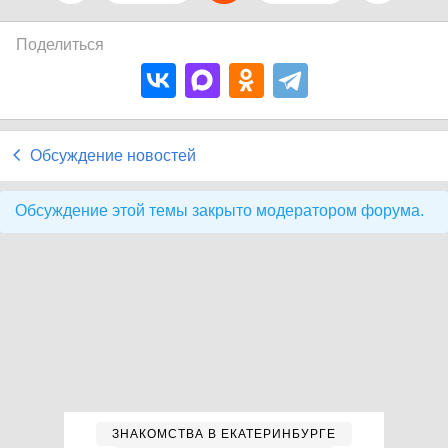
Поделиться
Обсуждение новостей
Обсуждение этой темы закрыто модератором форума.
ЗНАКОМСТВА В ЕКАТЕРИНБУРГЕ