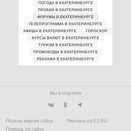
ПОГОДА В ЕКАТЕРИНБУРГЕ
ПРОБКИ В ЕКАТЕРИНБУРГЕ
ФОРУМЫ В ЕКАТЕРИНБУРГЕ
ТЕЛЕПРОГРАММА В ЕКАТЕРИНБУРГЕ
АФИША В ЕКАТЕРИНБУРГЕ
ГОРОСКОП
КУРСЫ ВАЛЮТ В ЕКАТЕРИНБУРГЕ
ТУРИЗМ В ЕКАТЕРИНБУРГЕ
ПРОМОКОДЫ В ЕКАТЕРИНБУРГЕ
РЕКЛАМА В ЕКАТЕРИНБУРГЕ
Мы в соцсетях
Полная версия сайта
Реклама на E1.RU
Помощь по сайту