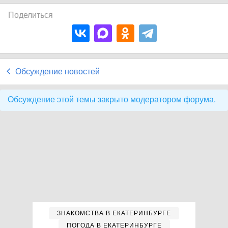
Поделиться
Обсуждение новостей
Обсуждение этой темы закрыто модератором форума.
ЗНАКОМСТВА В ЕКАТЕРИНБУРГЕ
ПОГОДА В ЕКАТЕРИНБУРГЕ