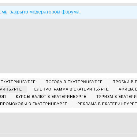
емы закрыто модератором форума.
 ЕКАТЕРИНБУРГЕ
ПОГОДА В ЕКАТЕРИНБУРГЕ
ПРОБКИ В 
ЕРИНБУРГЕ
ТЕЛЕПРОГРАММА В ЕКАТЕРИНБУРГЕ
АФИША 
КОП
КУРСЫ ВАЛЮТ В ЕКАТЕРИНБУРГЕ
ТУРИЗМ В ЕКАТЕР
ПРОМОКОДЫ В ЕКАТЕРИНБУРГЕ
РЕКЛАМА В ЕКАТЕРИНБУРГ