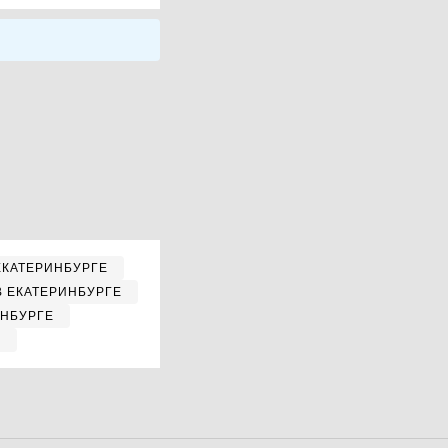
ЕКАТЕРИНБУРГЕ
В ЕКАТЕРИНБУРГЕ
ИНБУРГЕ
Е