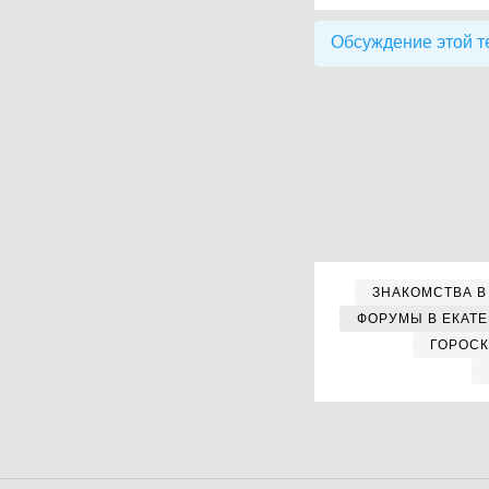
Обсуждение этой т
ЗНАКОМСТВА В
ФОРУМЫ В ЕКАТ
ГОРОС