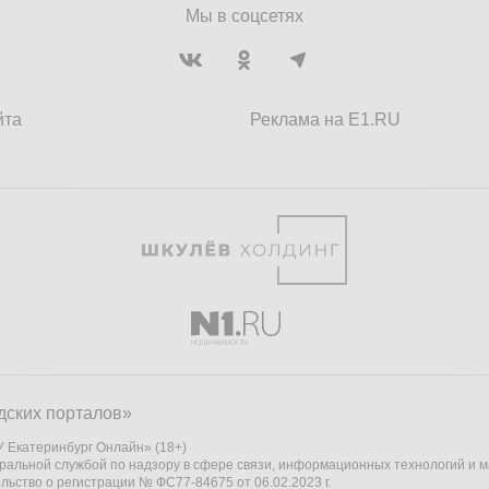
Мы в соцсетях
йта
Реклама на E1.RU
дских порталов»
 Екатеринбург Онлайн» (18+)
ральной службой по надзору в сфере связи, информационных технологий и 
льство о регистрации № ФС77-84675 от 06.02.2023 г.