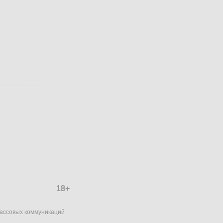
18+
массовых коммуникаций