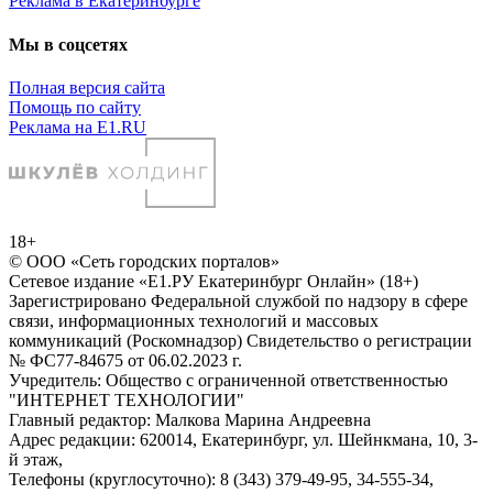
Реклама в Екатеринбурге
Мы в соцсетях
Полная версия сайта
Помощь по сайту
Реклама на E1.RU
18+
© ООО «Сеть городских порталов»
Сетевое издание «Е1.РУ Екатеринбург Онлайн» (18+)
Зарегистрировано Федеральной службой по надзору в сфере
связи, информационных технологий и массовых
коммуникаций (Роскомнадзор) Свидетельство о регистрации
№ ФС77-84675 от 06.02.2023 г.
Учредитель: Общество с ограниченной ответственностью
"ИНТЕРНЕТ ТЕХНОЛОГИИ"
Главный редактор: Малкова Марина Андреевна
Адрес редакции: 620014, Екатеринбург, ул. Шейнкмана, 10, 3-
й этаж,
Телефоны (круглосуточно): 8 (343) 379-49-95, 34-555-34,