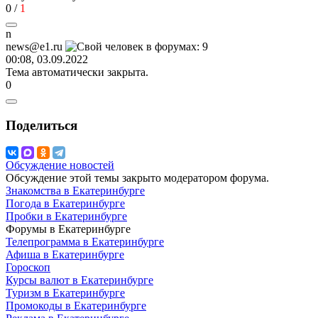
0
/
1
n
news@e1.ru
00:08, 03.09.2022
Тема автоматически закрыта.
0
Поделиться
Обсуждение новостей
Обсуждение этой темы закрыто модератором форума.
Знакомства в Екатеринбурге
Погода в Екатеринбурге
Пробки в Екатеринбурге
Форумы в Екатеринбурге
Телепрограмма в Екатеринбурге
Афиша в Екатеринбурге
Гороскоп
Курсы валют в Екатеринбурге
Туризм в Екатеринбурге
Промокоды в Екатеринбурге