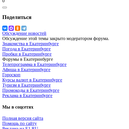
0
Поделиться
Обсуждение новостей
Обсуждение этой темы закрыто модератором форума.
Знакомства в Екатеринбурге
Погода в Екатеринбурге
Пробки в Екатеринбурге
Форумы в Екатеринбурге
Телепрограмма в Екатеринбурге
Афиша в Екатеринбурге
Гороскоп
Курсы валют в Екатеринбурге
Туризм в Екатеринбурге
Промокоды в Екатеринбурге
Реклама в Екатеринбурге
Мы в соцсетях
Полная версия сайта
Помощь по сайту
Реклама на E1.RU