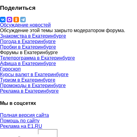
Поделиться
Обсуждение новостей
Обсуждение этой темы закрыто модератором форума.
Знакомства в Екатеринбурге
Погода в Екатеринбурге
Пробки в Екатеринбурге
Форумы в Екатеринбурге
Телепрограмма в Екатеринбурге
Афиша в Екатеринбурге
Гороскоп
Курсы валют в Екатеринбурге
Туризм в Екатеринбурге
Промокоды в Екатеринбурге
Реклама в Екатеринбурге
Мы в соцсетях
Полная версия сайта
Помощь по сайту
Реклама на E1.RU