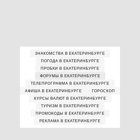
ЗНАКОМСТВА В ЕКАТЕРИНБУРГЕ
ПОГОДА В ЕКАТЕРИНБУРГЕ
ПРОБКИ В ЕКАТЕРИНБУРГЕ
ФОРУМЫ В ЕКАТЕРИНБУРГЕ
ТЕЛЕПРОГРАММА В ЕКАТЕРИНБУРГЕ
АФИША В ЕКАТЕРИНБУРГЕ
ГОРОСКОП
КУРСЫ ВАЛЮТ В ЕКАТЕРИНБУРГЕ
ТУРИЗМ В ЕКАТЕРИНБУРГЕ
ПРОМОКОДЫ В ЕКАТЕРИНБУРГЕ
РЕКЛАМА В ЕКАТЕРИНБУРГЕ