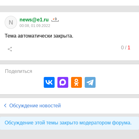
news@e1.ru
N
00:08, 01.09.2022
Тема автоматически закрыта.
0
/
1
Поделиться
Обсуждение новостей
Обсуждение этой темы закрыто модератором форума.