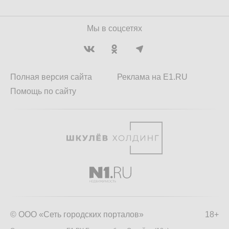
Мы в соцсетях
Полная версия сайта
Реклама на E1.RU
Помощь по сайту
© ООО «Сеть городских порталов»
18+