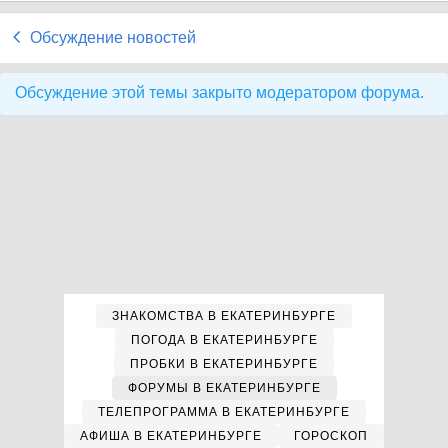
Обсуждение новостей
Обсуждение этой темы закрыто модератором форума.
ЗНАКОМСТВА В ЕКАТЕРИНБУРГЕ
ПОГОДА В ЕКАТЕРИНБУРГЕ
ПРОБКИ В ЕКАТЕРИНБУРГЕ
ФОРУМЫ В ЕКАТЕРИНБУРГЕ
ТЕЛЕПРОГРАММА В ЕКАТЕРИНБУРГЕ
АФИША В ЕКАТЕРИНБУРГЕ
ГОРОСКОП