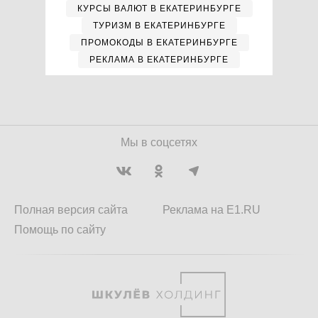
КУРСЫ ВАЛЮТ В ЕКАТЕРИНБУРГЕ
ТУРИЗМ В ЕКАТЕРИНБУРГЕ
ПРОМОКОДЫ В ЕКАТЕРИНБУРГЕ
РЕКЛАМА В ЕКАТЕРИНБУРГЕ
Мы в соцсетях
Полная версия сайта
Реклама на E1.RU
Помощь по сайту