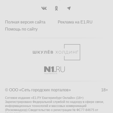
Полная версия сайта
Реклама на E1.RU
Помощь по сайту
© ООО «Сеть городских порталов»
18+
Сетевое издание «Е1.РУ Екатеринбург Онлайн» (18+)
Зарегистрировано Федеральной службой по надзору в сфере связи,
информационных технологий и массовых коммуникаций
(Роскомнадзор) Свидетельство о регистрации № ФС77-84675 от