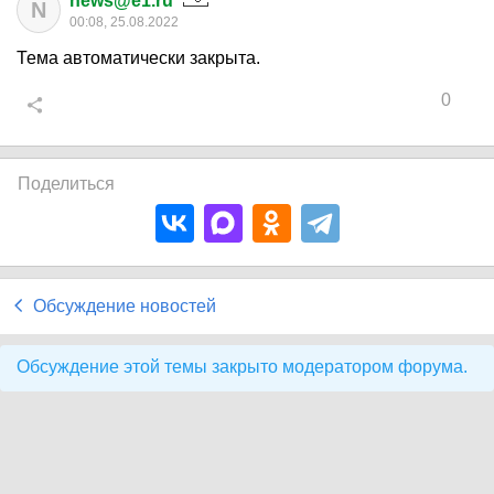
news@e1.ru
N
00:08, 25.08.2022
Тема автоматически закрыта.
0
Поделиться
Обсуждение новостей
Обсуждение этой темы закрыто модератором форума.