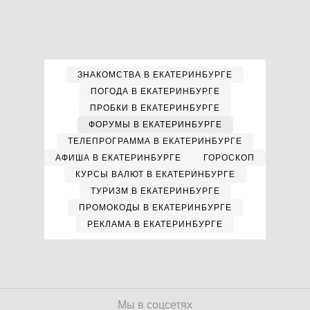
ЗНАКОМСТВА В ЕКАТЕРИНБУРГЕ
ПОГОДА В ЕКАТЕРИНБУРГЕ
ПРОБКИ В ЕКАТЕРИНБУРГЕ
ФОРУМЫ В ЕКАТЕРИНБУРГЕ
ТЕЛЕПРОГРАММА В ЕКАТЕРИНБУРГЕ
АФИША В ЕКАТЕРИНБУРГЕ
ГОРОСКОП
КУРСЫ ВАЛЮТ В ЕКАТЕРИНБУРГЕ
ТУРИЗМ В ЕКАТЕРИНБУРГЕ
ПРОМОКОДЫ В ЕКАТЕРИНБУРГЕ
РЕКЛАМА В ЕКАТЕРИНБУРГЕ
Мы в соцсетях