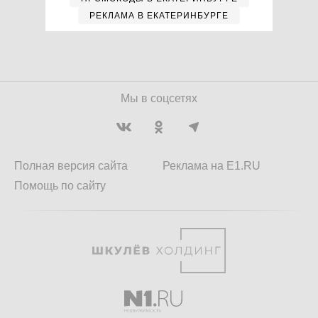
РЕКЛАМА В ЕКАТЕРИНБУРГЕ
Мы в соцсетях
Полная версия сайта
Реклама на E1.RU
Помощь по сайту