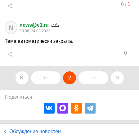
0
/
1
news@e1.ru
N
00:08, 24.08.2022
Тема автоматически закрыта.
0
2
Поделиться
Обсуждение новостей