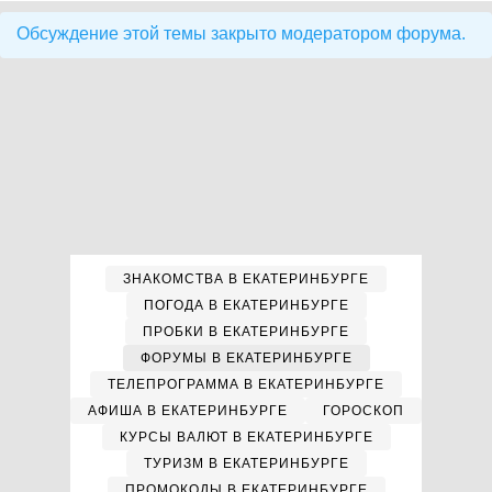
Обсуждение этой темы закрыто модератором форума.
ЗНАКОМСТВА В ЕКАТЕРИНБУРГЕ
ПОГОДА В ЕКАТЕРИНБУРГЕ
ПРОБКИ В ЕКАТЕРИНБУРГЕ
ФОРУМЫ В ЕКАТЕРИНБУРГЕ
ТЕЛЕПРОГРАММА В ЕКАТЕРИНБУРГЕ
АФИША В ЕКАТЕРИНБУРГЕ
ГОРОСКОП
КУРСЫ ВАЛЮТ В ЕКАТЕРИНБУРГЕ
ТУРИЗМ В ЕКАТЕРИНБУРГЕ
ПРОМОКОДЫ В ЕКАТЕРИНБУРГЕ