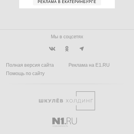
РЕКЛАМА В ЕКАТЕРИНБУРГЕ
Мы в соцсетях
Полная версия сайта
Реклама на E1.RU
Помощь по сайту