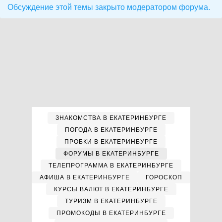
Обсуждение этой темы закрыто модератором форума.
ЗНАКОМСТВА В ЕКАТЕРИНБУРГЕ
ПОГОДА В ЕКАТЕРИНБУРГЕ
ПРОБКИ В ЕКАТЕРИНБУРГЕ
ФОРУМЫ В ЕКАТЕРИНБУРГЕ
ТЕЛЕПРОГРАММА В ЕКАТЕРИНБУРГЕ
АФИША В ЕКАТЕРИНБУРГЕ
ГОРОСКОП
КУРСЫ ВАЛЮТ В ЕКАТЕРИНБУРГЕ
ТУРИЗМ В ЕКАТЕРИНБУРГЕ
ПРОМОКОДЫ В ЕКАТЕРИНБУРГЕ